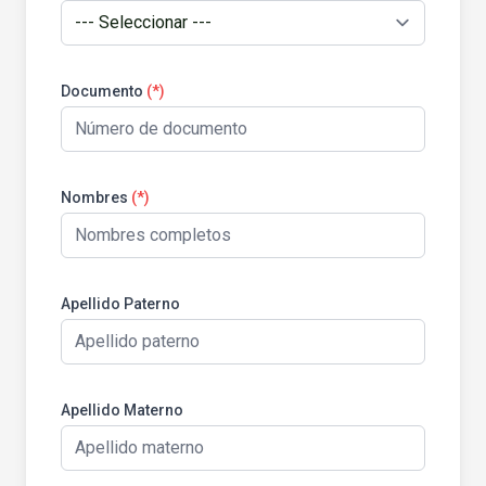
Documento
(*)
Nombres
(*)
Apellido Paterno
Apellido Materno