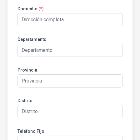
Domicilio
(*)
Departamento
Provincia
Distrito
Teléfono Fijo