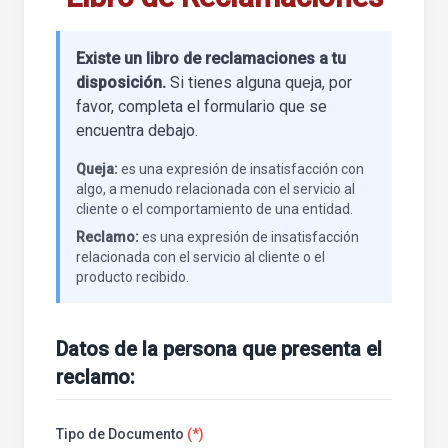
Existe un libro de reclamaciones a tu
disposición.
Si tienes alguna queja, por
favor, completa el formulario que se
encuentra debajo.
Queja:
es una expresión de insatisfacción con
algo, a menudo relacionada con el servicio al
cliente o el comportamiento de una entidad.
Reclamo:
es una expresión de insatisfacción
relacionada con el servicio al cliente o el
producto recibido.
Datos de la persona que presenta el
reclamo:
Tipo de Documento
(*)