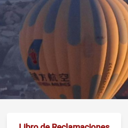
Libro de Reclamaciones