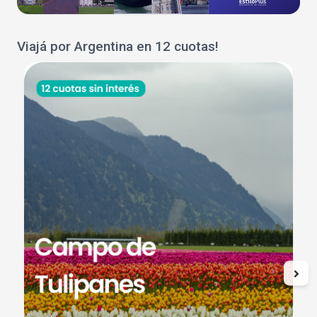
Viajá por Argentina en 12 cuotas!