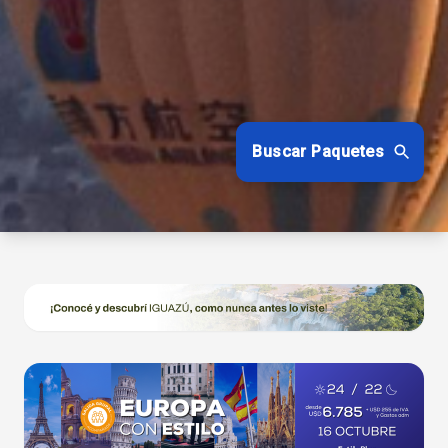
Buscar Paquetes