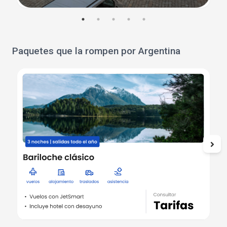
Paquetes que la rompen por Argentina