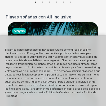
Playas soñadas con All Inclusive
Tratamos datos personales de navegación, tales como direcciones IP o
identificadores en línea, y utilizamos cookies, propias y de terceros, para
analizar el uso de la web y personalizar nuestros contenidos y publicidad en
base al análisis de sus hábitos de navegación. El acceso a esta web puede
implicar la transmisión de dichos datos a las redes sociales u otros terceros
cuyos botones o módulos estén disponibles en la web, para fines de marketing
y otros propios de su responsabilidad. Tiene derecho a solicitar el acceso a sus
datos, su rectificación, supresión o portabilidad, la limitación de su tratamiento
u a oponerse al mismo, así como a presentar una reclamación ante una
autoridad de control. Pulse el botón Aceptar para autorizar la instalación de
todas las cookies, así como el tratamiento y comunicación de sus datos para
los fines señalados. Para obtener más información sobre el uso de las cookies
y sus derechos, acceda a nuestra Política de Cookies o a nuestra Política de
Privacidad