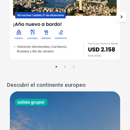
Descubrí el continente europeo