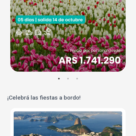
¡Celebrá las fiestas a bordo!